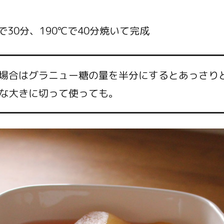
で30分、190℃で40分焼いて完成
場合はグラニュー糖の量を半分にするとあっさり
な大きに切って使っても。