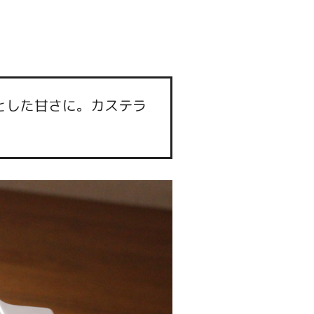
とした甘さに。カステラ