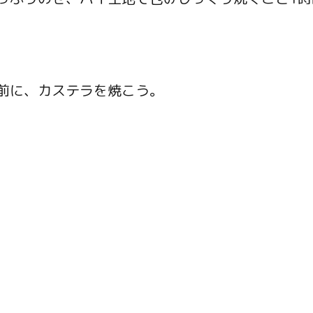
前に、カステラを焼こう。