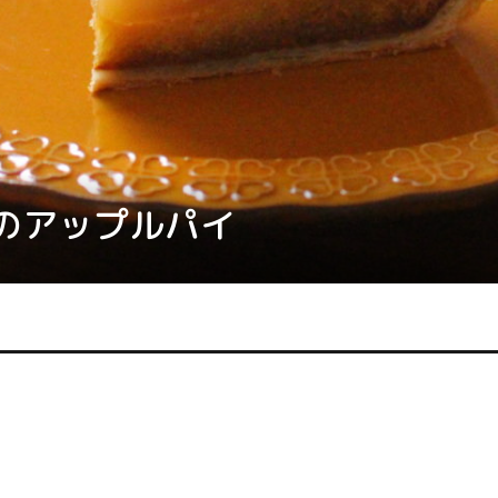
のアップルパイ