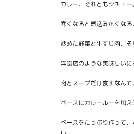
カレー、それともシチュー
寒くなると煮込みたくなる
炒めた野菜と牛すじ肉、そ
洋食店のような美味しいに
肉とスープだけ食すなんて
ベースにカレールーを加え
ベースをたっぷり作って、
い。