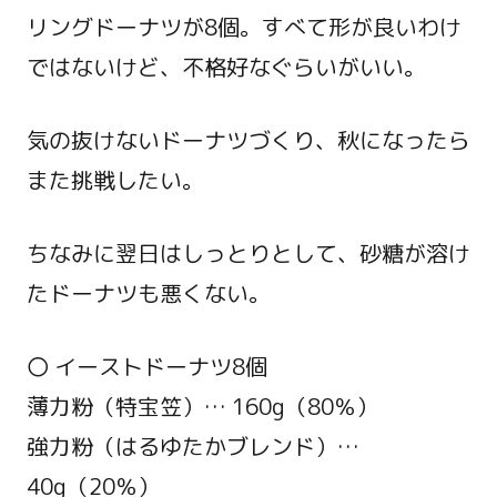
リングドーナツが8個。すべて形が良いわけ
ではないけど、不格好なぐらいがいい。
気の抜けないドーナツづくり、秋になったら
また挑戦したい。
ちなみに翌日はしっとりとして、砂糖が溶け
たドーナツも悪くない。
〇 イーストドーナツ8個
薄力粉（特宝笠）… 160g（80％）
強力粉（はるゆたかブレンド）…
40g（20％）