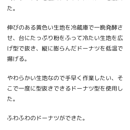
た。
伸びのある黄色い生地を冷蔵庫で一晩発酵さ
せ、台にたっぷり粉をふって冷たい生地を広
げ型で抜き、縦に膨らんだドーナツを低温で
揚げる。
やわらかい生地なので手早く作業したい、そ
こで一度に型抜きできるドーナツ型を使用し
た。
ふわふわのドーナツができた。