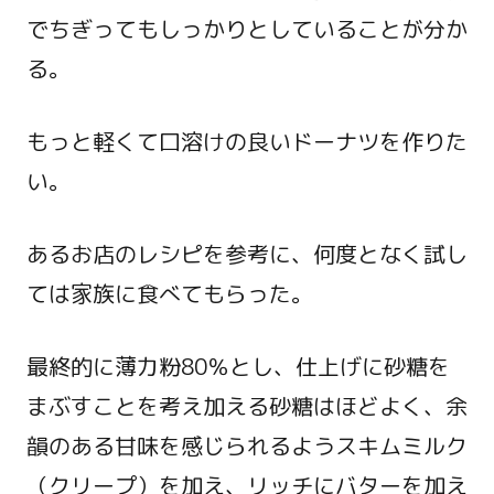
でちぎってもしっかりとしていることが分か
る。
もっと軽くて口溶けの良いドーナツを作りた
い。
あるお店のレシピを参考に、何度となく試し
ては家族に食べてもらった。
最終的に薄力粉80％とし、仕上げに砂糖を
まぶすことを考え加える砂糖はほどよく、余
韻のある甘味を感じられるようスキムミルク
（クリープ）を加え、リッチにバターを加え