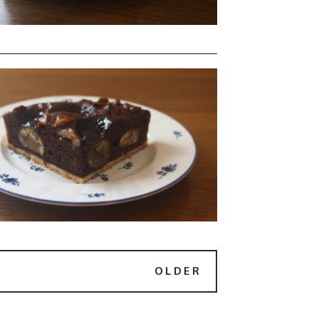
OLDER