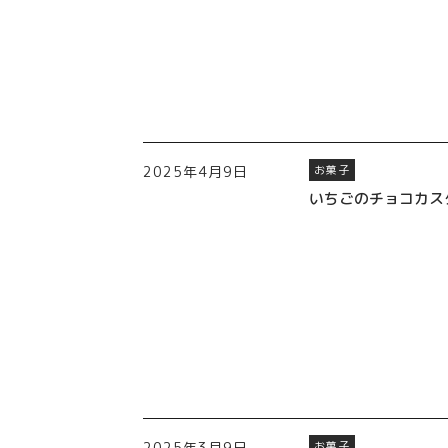
2025年4月9日
お菓子
いちごのチョコカス
2025年3月9日
お菓子