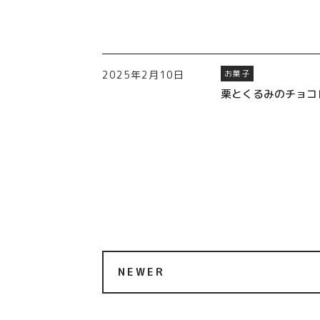
2025年2月10日
お菓子
栗とくるみのチョコ
NEWER