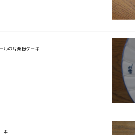
ールの片栗粉ケーキ
ーキ