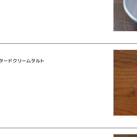
タードクリームタルト