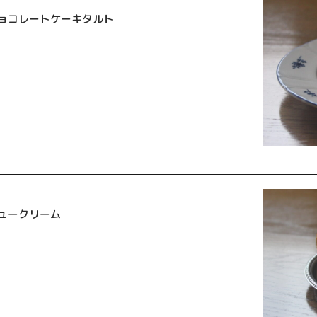
ョコレートケーキタルト
ュークリーム