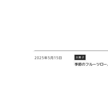
2025年5月15日
お菓子
季節のフルーツロー