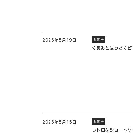
2025年5月19日
お菓子
くるみとはっさくピ
2025年5月15日
お菓子
レトロなショートケ