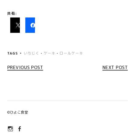
共有:
TAGS
いちじく
•
ケーキ
•
ロールケーキ
PREVIOUS POST
NEXT POST
©
ひよこ食堂