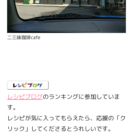
二三味珈琲cafe
レシピブログ
のランキングに参加していま
す。
レシピが気に入ってもらえたら、応援の「ク
リック」してくださるとうれしいです。