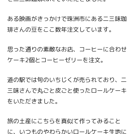
ある映画がきっかけで珠洲市にある二三味珈
琲さんの豆をここ数年注文しています。
思った通りの素敵なお店、コーヒーに合わせ
ケーキ2個とコーヒーゼリーを注文。
道の駅では旬のいちじくが売られており、二
三味さんで丸ごと皮ごと使ったロールケーキ
をいただきました。
旅の土産にこちらを真似て作ってみること
に、いつものやわらかいロールケーキ生地に