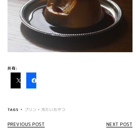
共有:
TAGS
プリン
•
冷たいおやつ
PREVIOUS POST
NEXT POST