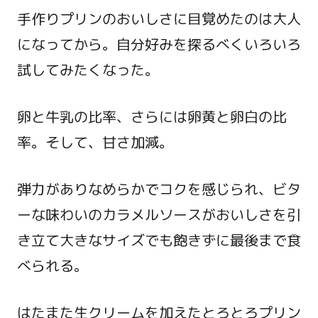
手作りプリンのおいしさに目覚めたのは大人
になってから。自分好みを探るべくいろいろ
試してみたくなった。
卵と牛乳の比率、さらには卵黄と卵白の比
率。そして、甘さ加減。
弾力がありなめらかでコクを感じられ、ビタ
ーな味わいのカラメルソースがおいしさを引
き立て大きなサイズでも飽きずに最後まで食
べられる。
はたまた生クリームを加えたとろとろプリン