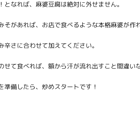
！となれば、麻婆豆腐は絶対に外せません。
みそがあれば、お店で食べるような本格麻婆が作
み辛さに合わせて加えてください。
のせて食べれば、額から汗が流れ出すこと間違い
を準備したら、炒めスタートです！