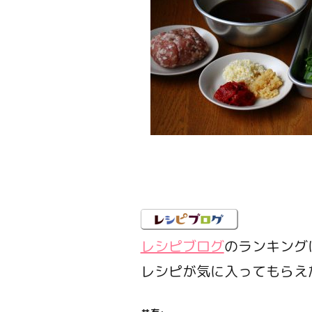
レシピブログ
のランキング
レシピが気に入ってもらえ