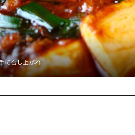
手に召し上がれ