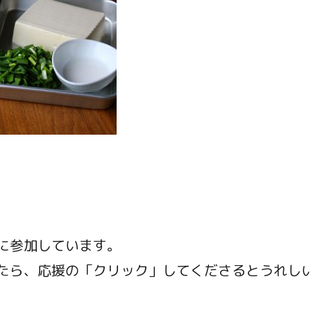
に参加しています。
たら、応援の「クリック」してくださるとうれし