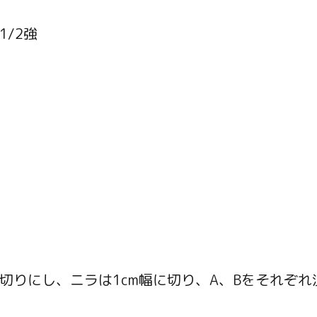
/2強
切りにし、ニラは1cm幅に切り、A、Bをそれぞれ