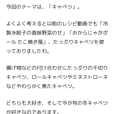
今回のテーマは、「キャベツ」。
よくよく考えると以前のレシピ動画でも「冷
製水餃子の香味野菜のせ」「おからじゃがボ
ール たこ焼き風」、たっぷりキャベツを使
っておりましたわ。
揚げ物などの付け合わせにたっぷりの千切り
キャベツ、ロールキャベツやミネストローネ
などやわらかく煮たキャベツ。
どちらも大好き、そして今が旬の冬キャベツ
が好きなのであります。