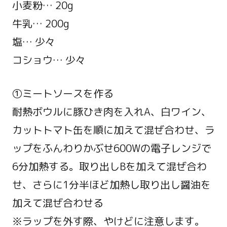
小麦粉… 20g
牛乳… 200g
塩… 少々
コショウ… 少々
①ミートソースを作る
耐熱ボウルに豚ひき肉を入れA、白ワイン、
カットトマト缶を順に加えて混ぜ合わせ、ラ
ップをふんわりかぶせ600Wの電子レンジで
6分加熱する。取り出しBを加えて混ぜ合わ
せ、さらに1分半ほど加熱し取り出し醤油を
加えて混ぜ合わせる
※ラップを外す際、やけどに注意します。