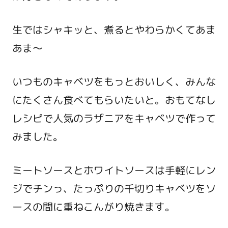
生ではシャキッと、煮るとやわらかくてあま
あま～
いつものキャベツをもっとおいしく、みんな
にたくさん食べてもらいたいと。おもてなし
レシピで人気のラザニアをキャベツで作って
みました。
ミートソースとホワイトソースは手軽にレン
ジでチンっ、たっぷりの千切りキャベツをソ
ースの間に重ねこんがり焼きます。