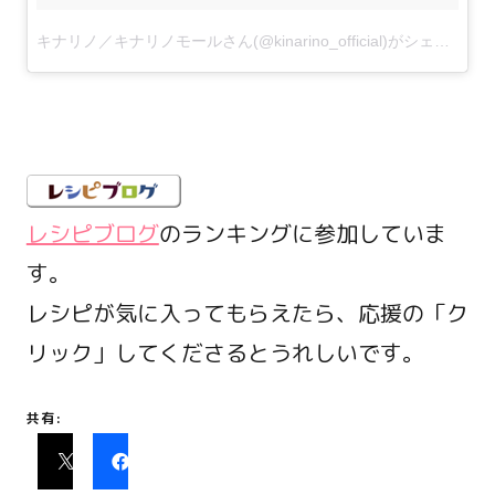
キナリノ／キナリノモールさん(@kinarino_official)がシェアした投稿
レシピブログ
のランキングに参加していま
す。
レシピが気に入ってもらえたら、応援の「ク
リック」してくださるとうれしいです。
共有: