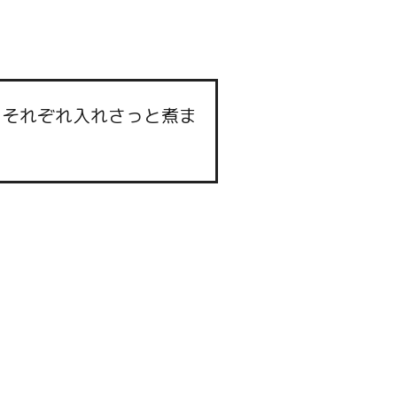
をそれぞれ入れさっと煮ま