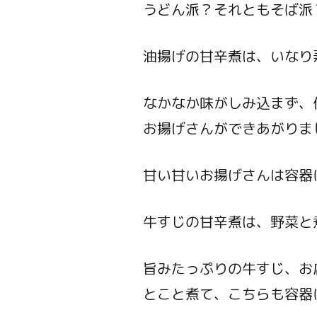
うどん派？それともそば派
油揚げの甘辛煮は、いなり
なかなか味がしみ込まず、
お揚げさんができあがりま
甘い甘いお揚げさんは容器
牛すじの甘辛煮は、野菜と
旨みたっぷりの牛すじ、お
とこと煮て、こちらも容器