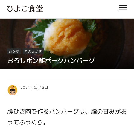
ひよこ食堂
おかず
肉のおかず
おろしポン酢ポークハンバーグ
2024年6月12日
豚ひき肉で作るハンバーグは、脂の甘みがあ
ってふっくら。