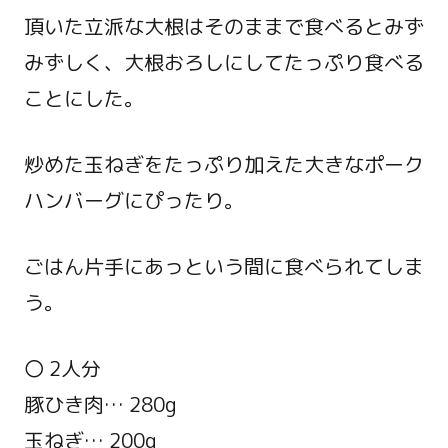
頂いた立派な大根はそのままで食べるとみず
みずしく、大根おろしにしてたっぷり食べる
ことにした。
炒めた玉ねぎをたっぷり加えた大きなポーク
ハンバーグにぴったり。
ごはん片手にあっという間に食べられてしま
う。
〇 2人分
豚ひき肉… 280g
玉ねぎ… 200g