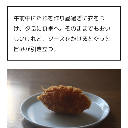
午前中にたねを作り昼過ぎに衣をつ
け、夕食に食卓へ。そのままでもおい
しいけれど、ソースをかけるとぐっと
旨みが引き立つ。