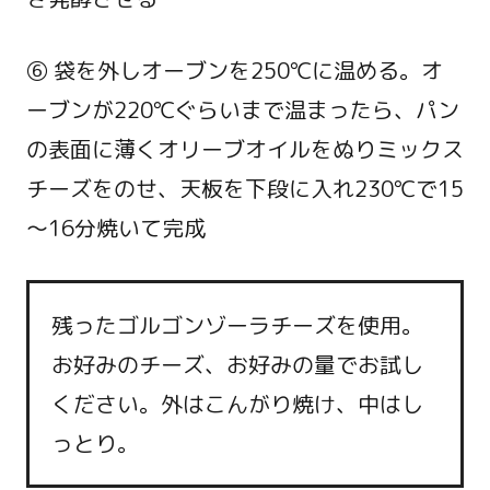
⑥ 袋を外しオーブンを250℃に温める。オ
ーブンが220℃ぐらいまで温まったら、パン
の表面に薄くオリーブオイルをぬりミックス
チーズをのせ、天板を下段に入れ230℃で15
～16分焼いて完成
残ったゴルゴンゾーラチーズを使用。
お好みのチーズ、お好みの量でお試し
ください。外はこんがり焼け、中はし
っとり。