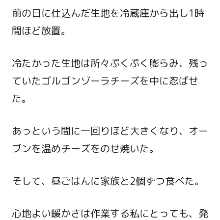
前の日に仕込んだ生地を冷蔵庫から出し1時
間ほど放置。
冷たかった生地は所々ぷくぷく膨らみ、残っ
ていたゴルゴンゾーラチーズを中に忍ばせ
た。
あっという間に一回りほど大きくなり、オー
ブンを温めチーズをのせ焼いた。
そして、昼ごはんに家族と2個ずつ食べた。
心地よい暖かさは作業する私にとっても、発