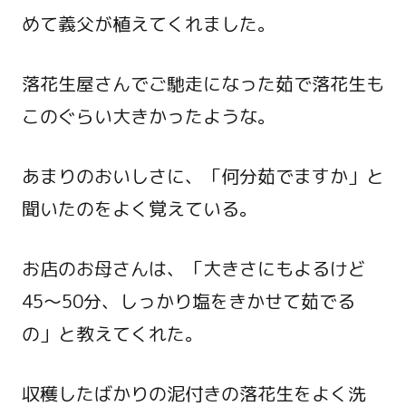
めて義父が植えてくれました。
落花生屋さんでご馳走になった茹で落花生も
このぐらい大きかったような。
あまりのおいしさに、「何分茹でますか」と
聞いたのをよく覚えている。
お店のお母さんは、「大きさにもよるけど
45～50分、しっかり塩をきかせて茹でる
の」と教えてくれた。
収穫したばかりの泥付きの落花生をよく洗