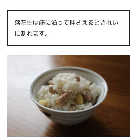
落花生は筋に沿って押さえるときれい
に割れます。