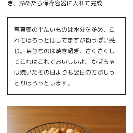
き、冷めたら保存容器に入れて完成
写真奥の平たいものは水分を多め、こ
れもほろっとはしてますが粉っぽい感
じ。茶色ものは焼き過ぎ、さくさくし
てこれはこれでおいしいよ。かぼちゃ
は焼いたその日よりも翌日の方がしっ
とりほろっとします。