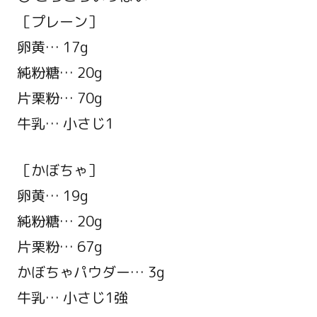
［プレーン］
卵黄… 17g
純粉糖… 20g
片栗粉… 70g
牛乳… 小さじ1
［かぼちゃ］
卵黄… 19g
純粉糖… 20g
片栗粉… 67g
かぼちゃパウダー… 3g
牛乳… 小さじ1強