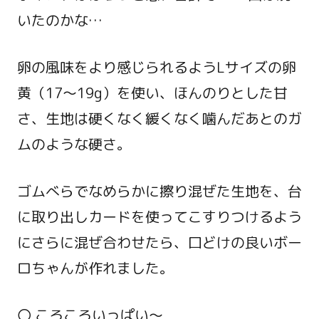
いたのかな…
卵の風味をより感じられるようLサイズの卵
黄（17～19g）を使い、ほんのりとした甘
さ、生地は硬くなく緩くなく噛んだあとのガ
ムのような硬さ。
ゴムべらでなめらかに擦り混ぜた生地を、台
に取り出しカードを使ってこすりつけるよう
にさらに混ぜ合わせたら、口どけの良いボー
ロちゃんが作れました。
〇 ころころいっぱい～