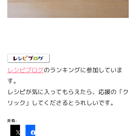
レシピブログ
のランキングに参加していま
す。
レシピが気に入ってもらえたら、応援の「ク
リック」してくださるとうれしいです。
共有: