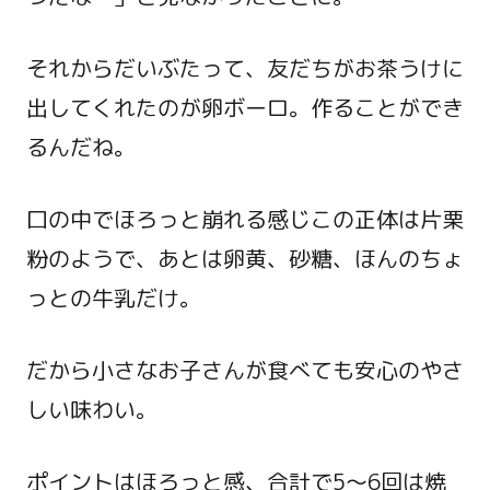
それからだいぶたって、友だちがお茶うけに
出してくれたのが卵ボーロ。作ることができ
るんだね。
口の中でほろっと崩れる感じこの正体は片栗
粉のようで、あとは卵黄、砂糖、ほんのちょ
っとの牛乳だけ。
だから小さなお子さんが食べても安心のやさ
しい味わい。
ポイントはほろっと感、合計で5～6回は焼