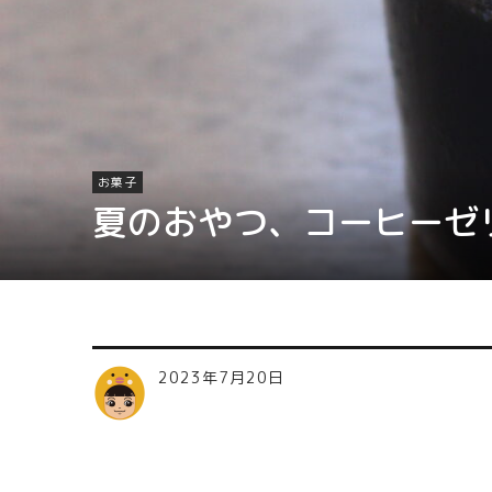
お菓子
夏のおやつ、コーヒーゼ
2023年7月20日