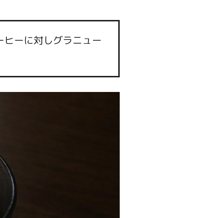
ーヒーに対しグラニュー