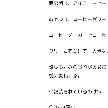
夏の朝は、アイスコーヒー
おやつは、コーヒーゼリー
コーヒーメーカーでコーヒ
クリームをかけて、大きな
誰しも好みの食感があるだ
感に変化する。
小包装されているのは5g
〇 3～4個分