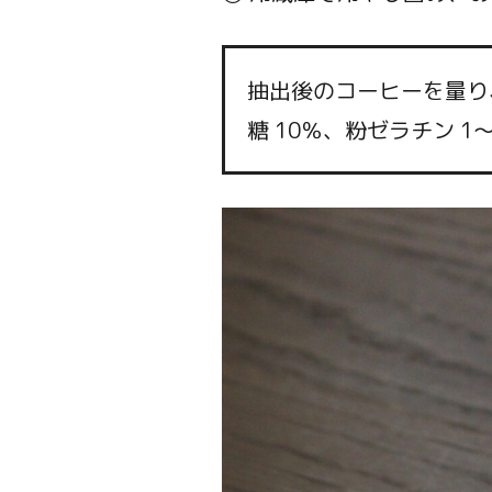
抽出後のコーヒーを量り
糖 10％、粉ゼラチン 1～