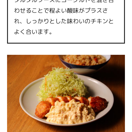
わせることで程よい酸味がプラスさ
れ、しっかりとした味わいのチキンと
よく合います。