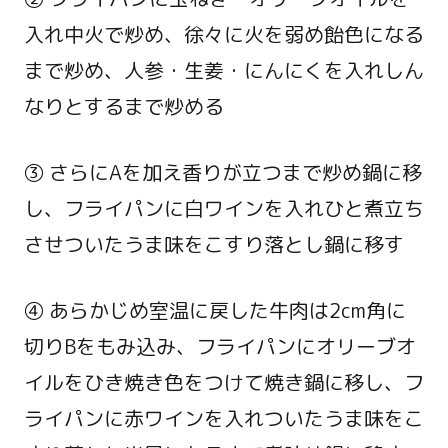
入れ中火で炒め、徐々に火を弱め飴色になる
まで炒め、人参・生姜・にんにくを入れしん
なりとするまで炒める
③ さらにAを加え香りが立つまで炒め鍋に移
し、フライパンに白ワインを入れひと煮立ち
させついたうま味をこすり落とし鍋に移す
④ あらかじめ室温に戻した牛肉は2cm角に
切りBをもみ込み、フライパンにオリーブオ
イルをひき焼き色をつけて焼き鍋に移し、フ
ライパンに赤ワインを入れついたうま味をこ