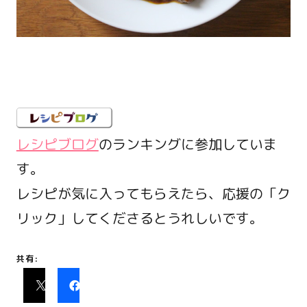
レシピブログ
のランキングに参加していま
す。
レシピが気に入ってもらえたら、応援の「ク
リック」してくださるとうれしいです。
共有: