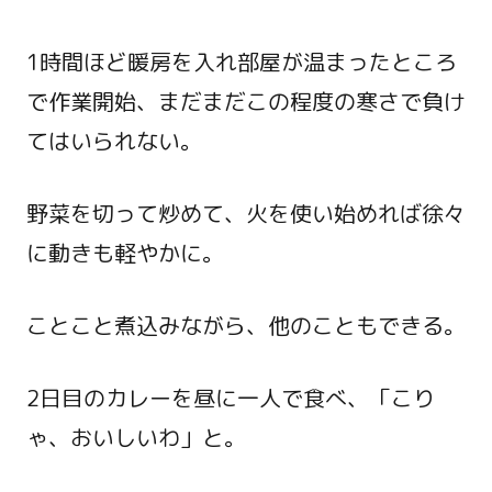
1時間ほど暖房を入れ部屋が温まったところ
で作業開始、まだまだこの程度の寒さで負け
てはいられない。
野菜を切って炒めて、火を使い始めれば徐々
に動きも軽やかに。
ことこと煮込みながら、他のこともできる。
2日目のカレーを昼に一人で食べ、「こり
ゃ、おいしいわ」と。