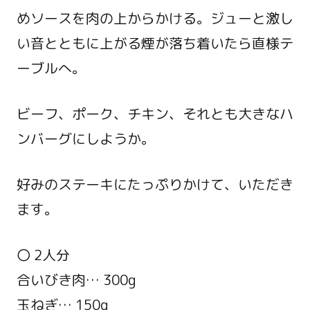
めソースを肉の上からかける。ジューと激し
い音とともに上がる煙が落ち着いたら直様テ
ーブルへ。
ビーフ、ポーク、チキン、それとも大きなハ
ンバーグにしようか。
好みのステーキにたっぷりかけて、いただき
ます。
〇 2人分
合いびき肉… 300g
玉ねぎ… 150g