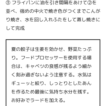
③ フライパンに油を引き間隔をあけて②を
並べ、強めの中火で焼き色がつくまでこんが
り焼き、水を回し入れふたをして蒸し焼きに
して完成
夏の餃子は生姜を効かせ、野菜たっぷ
り。フードプロセッサーを使用する場
合は、キャベツの食感が残るよう細か
く刻み過ぎないよう注意する。水気は
ギューッと絞り、しっとりとしたあん
を作るため最後に気持ち水分を残す。
お好みでラードを加える。