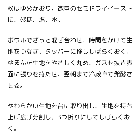
粉はゆめかおり。微量のセミドライイースト
に、砂糖、塩、水。
ボウルでざっと混ぜ合わせ、時間をかけて生
地をつなぎ、タッパーに移ししばらくおく。
ゆるんだ生地をやさしく丸め、ガスを抜き表
面に張りを持たせ、翌朝まで冷蔵庫で発酵さ
せる。
やわらかい生地を台に取り出し、生地を持ち
上げ広げ分割し、3つ折りにしてしばらくお
く。