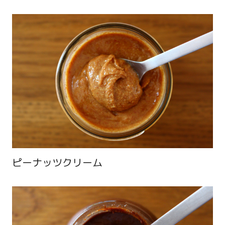
ピーナッツクリーム