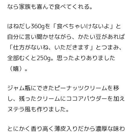
なら家族も喜んで食べてくれる。
はねだし360gを「食べちゃいけないよ」と
自分に言い聞かせながら、かたい豆があれば
「仕方がないね、いただきます」とつまみ、
全部むくと250g。思ったよりありました
（嬉）。
ジャム瓶にできたピーナッツクリームを移
し、残ったクリームにココアパウダーを加え
ヌテラ風も作りました。
とにかく香り高く薄皮入りだから濃厚な味わ