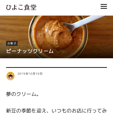
ひよこ食堂
お菓子
ピーナッツクリーム
2019年10月10日
夢のクリーム。
新豆の季節を迎え、いつものお店に行ってみ