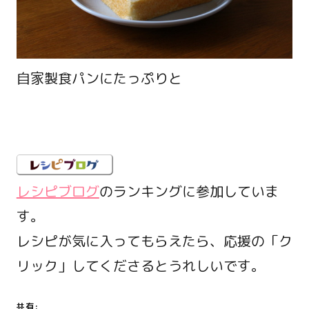
自家製食パンにたっぷりと
レシピブログ
のランキングに参加していま
す。
レシピが気に入ってもらえたら、応援の「ク
リック」してくださるとうれしいです。
共有: