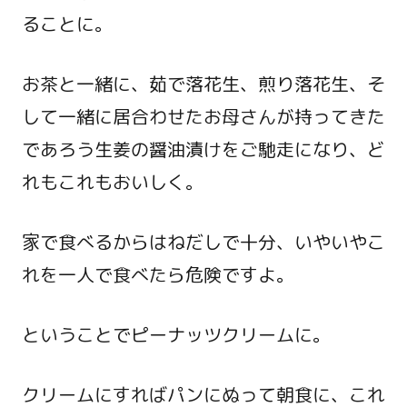
ることに。
お茶と一緒に、茹で落花生、煎り落花生、そ
して一緒に居合わせたお母さんが持ってきた
であろう生姜の醤油漬けをご馳走になり、ど
れもこれもおいしく。
家で食べるからはねだしで十分、いやいやこ
れを一人で食べたら危険ですよ。
ということでピーナッツクリームに。
クリームにすればパンにぬって朝食に、これ