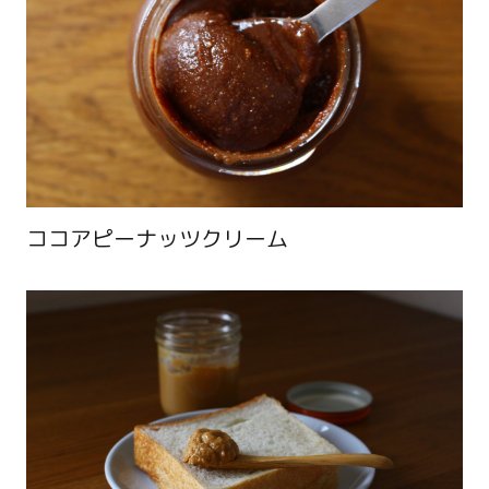
ココアピーナッツクリーム