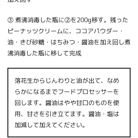
③ 煮沸消毒した瓶に②を200g移す。残った
ピーナッツクリームに、ココアパウダー・
油・きび砂糖・はちみつ・醤油を加え回し煮
沸消毒した瓶に移して完成
落花生からじんわりと油が出て、なめ
らかになるまでフードプロセッサーを
回します。醤油はやや甘口のものを使
用、甘さを引き立てます。醤油・塩は
加減して加えてください。