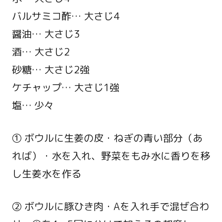
バルサミコ酢… 大さじ4
醤油… 大さじ3
酒… 大さじ2
砂糖… 大さじ2強
ケチャップ… 大さじ1強
塩… 少々
① ボウルに生姜の皮・ねぎの青い部分（あ
れば）・水を入れ、野菜をもみ水に香りを移
し生姜水を作る
② ボウルに豚ひき肉・Aを入れ手で混ぜ合わ