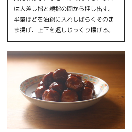
は人差し指と親指の間から押し出す。
半量ほどを油鍋に入れしばらくそのま
ま揚げ、上下を返しじっくり揚げる。