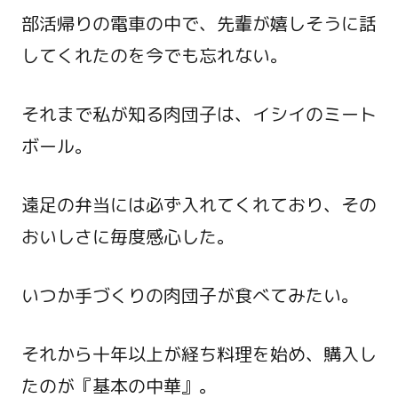
部活帰りの電車の中で、先輩が嬉しそうに話
してくれたのを今でも忘れない。
それまで私が知る肉団子は、イシイのミート
ボール。
遠足の弁当には必ず入れてくれており、その
おいしさに毎度感心した。
いつか手づくりの肉団子が食べてみたい。
それから十年以上が経ち料理を始め、購入し
たのが『基本の中華』。