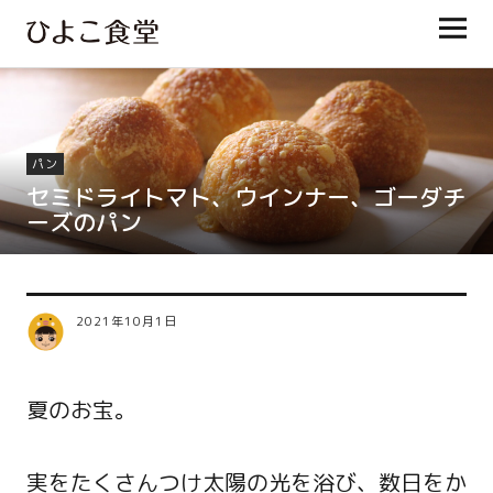
ひよこ食堂
パン
セミドライトマト、ウインナー、ゴーダチ
ーズのパン
2021年10月1日
夏のお宝。
実をたくさんつけ太陽の光を浴び、数日をか