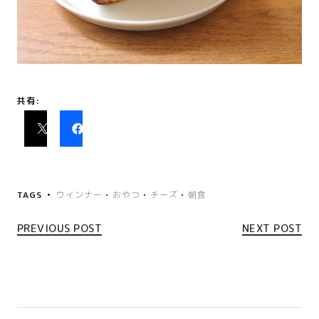
共有:
TAGS
ウインナー
•
おやつ
•
チーズ
•
朝食
PREVIOUS POST
NEXT POST