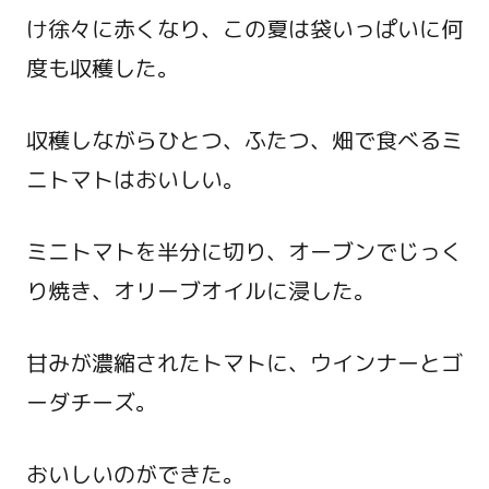
け徐々に赤くなり、この夏は袋いっぱいに何
度も収穫した。
収穫しながらひとつ、ふたつ、畑で食べるミ
ニトマトはおいしい。
ミニトマトを半分に切り、オーブンでじっく
り焼き、オリーブオイルに浸した。
甘みが濃縮されたトマトに、ウインナーとゴ
ーダチーズ。
おいしいのができた。