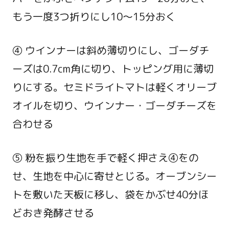
もう一度3つ折りにし10～15分おく
④ ウインナーは斜め薄切りにし、ゴーダチ
ーズは0.7cm角に切り、トッピング用に薄切
りにする。セミドライトマトは軽くオリーブ
オイルを切り、ウインナー・ゴーダチーズを
合わせる
⑤ 粉を振り生地を手で軽く押さえ④をの
せ、生地を中心に寄せとじる。オーブンシー
トを敷いた天板に移し、袋をかぶせ40分ほ
どおき発酵させる