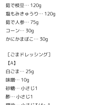
茹で枝豆… 120g
塩もみきゅうり… 120g
茹で人参… 75g
コーン… 30g
かにかまぼこ… 30g
［ごまドレッシング］
【A】
白ごま… 25g
味噌… 10g
砂糖… 小さじ1
酢… 小さじ1