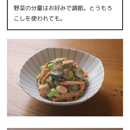
野菜の分量はお好みで調節。とうもろ
こしを使われても。